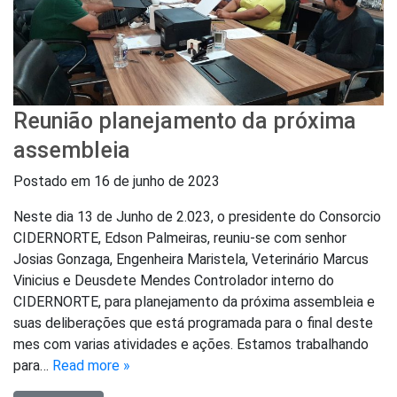
Reunião planejamento da próxima
assembleia
Postado em
16 de junho de 2023
Neste dia 13 de Junho de 2.023, o presidente do Consorcio
CIDERNORTE, Edson Palmeiras, reuniu-se com senhor
Josias Gonzaga, Engenheira Maristela, Veterinário Marcus
Vinicius e Deusdete Mendes Controlador interno do
CIDERNORTE, para planejamento da próxima assembleia e
suas deliberações que está programada para o final deste
mes com varias atividades e ações. Estamos trabalhando
para…
Read more »