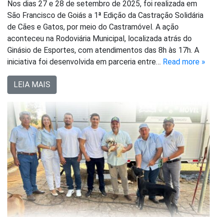
Nos dias 27 e 28 de setembro de 2025, foi realizada em
São Francisco de Goiás a 1ª Edição da Castração Solidária
de Cães e Gatos, por meio do Castramóvel. A ação
aconteceu na Rodoviária Municipal, localizada atrás do
Ginásio de Esportes, com atendimentos das 8h às 17h. A
iniciativa foi desenvolvida em parceria entre…
Read more »
LEIA MAIS