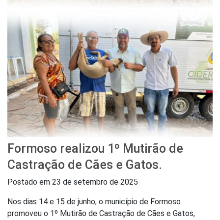
Formoso realizou 1º Mutirão de
Castração de Cães e Gatos.
Postado em
23 de setembro de 2025
Nos dias 14 e 15 de junho, o município de Formoso
promoveu o 1º Mutirão de Castração de Cães e Gatos,