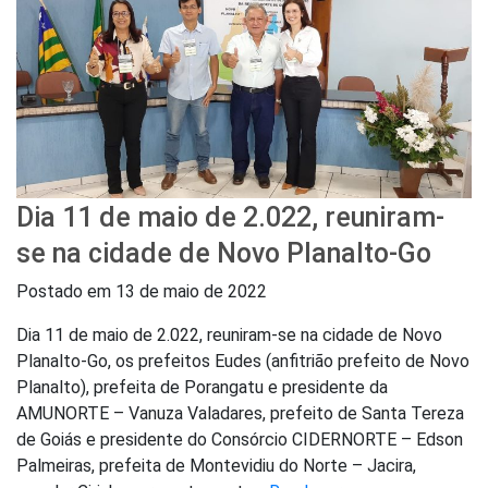
Dia 11 de maio de 2.022, reuniram-
se na cidade de Novo Planalto-Go
Postado em
13 de maio de 2022
Dia 11 de maio de 2.022, reuniram-se na cidade de Novo
Planalto-Go, os prefeitos Eudes (anfitrião prefeito de Novo
Planalto), prefeita de Porangatu e presidente da
AMUNORTE – Vanuza Valadares, prefeito de Santa Tereza
de Goiás e presidente do Consórcio CIDERNORTE – Edson
Palmeiras, prefeita de Montevidiu do Norte – Jacira,