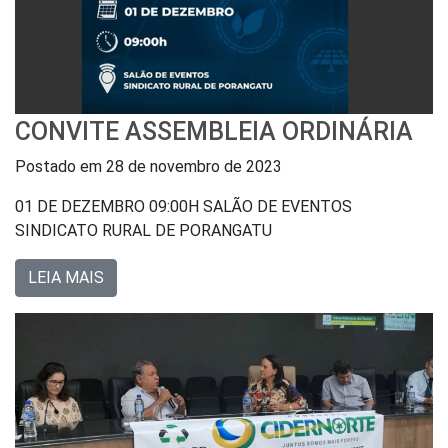
CONVITE ASSEMBLEIA ORDINÁRIA
Postado em
28 de novembro de 2023
01 DE DEZEMBRO 09:00H SALÃO DE EVENTOS
SINDICATO RURAL DE PORANGATU
LEIA MAIS