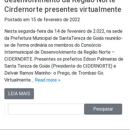
Cirdernorte presentes virtualmente
Postado em
15 de fevereiro de 2022
Nesta segunda-feira dia 14 de fevereiro de 2.022, na sede
da Prefeitura Municipal de SantaTereza de Goiás reunirão-
se de forma ordinária os membros do Consórcio
Intermunicipal de Desenvolvimento da Região Norte –
CIDERNORTE. Presentes os prefeitos Edson Palmeiras de
Santa Tereza de Goiás (Presidente do CIDERNORTE) e
Delvair Ramos Marinho- o Prego, de Trombas-Go.
Virtualmente…
Read more »
LEIA MAIS
Pesquisar no site:
Pesquisar