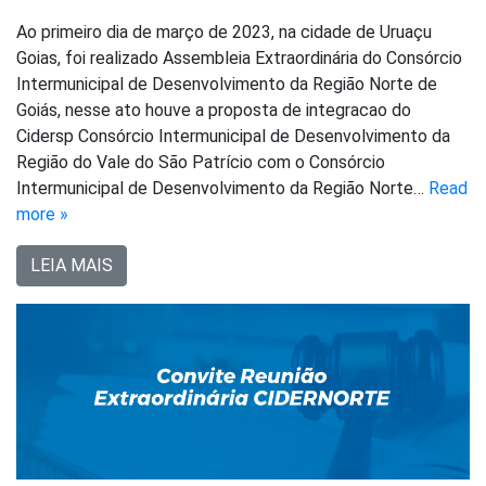
Ao primeiro dia de março de 2023, na cidade de Uruaçu
Goias, foi realizado Assembleia Extraordinária do Consórcio
Intermunicipal de Desenvolvimento da Região Norte de
Goiás, nesse ato houve a proposta de integracao do
Cidersp Consórcio Intermunicipal de Desenvolvimento da
Região do Vale do São Patrício com o Consórcio
Intermunicipal de Desenvolvimento da Região Norte…
Read
more »
LEIA MAIS