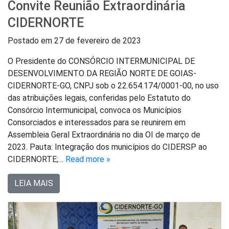
Convite Reunião Extraordinária
CIDERNORTE
Postado em
27 de fevereiro de 2023
O Presidente do CONSÓRCIO INTERMUNICIPAL DE
DESENVOLVIMENTO DA REGIÃO NORTE DE GOIAS-
CIDERNORTE-GO, CNPJ sob o 22.654.174/0001-00, no uso
das atribuições legais, conferidas pelo Estatuto do
Consórcio Intermunicipal, convoca os Municípios
Consorciados e interessados para se reunirem em
Assembleia Geral Extraordinária no dia OI de março de
2023. Pauta: Integração dos municípios do CIDERSP ao
CIDERNORTE;…
Read more »
LEIA MAIS