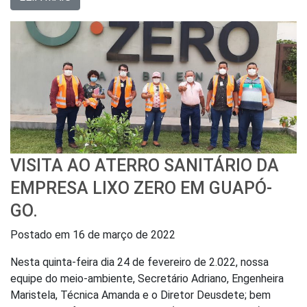
VISITA AO ATERRO SANITÁRIO DA
EMPRESA LIXO ZERO EM GUAPÓ-
GO.
Postado em
16 de março de 2022
Nesta quinta-feira dia 24 de fevereiro de 2.022, nossa
equipe do meio-ambiente, Secretário Adriano, Engenheira
Maristela, Técnica Amanda e o Diretor Deusdete; bem