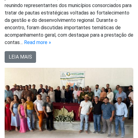
reunindo representantes dos municípios consorciados para
tratar de pautas estratégicas voltadas ao fortalecimento
da gestão e do desenvolvimento regional. Durante o
encontro, foram discutidas importantes temáticas de
acompanhamento geral, com destaque para a prestação de
contas…
Read more »
LEIA MAIS