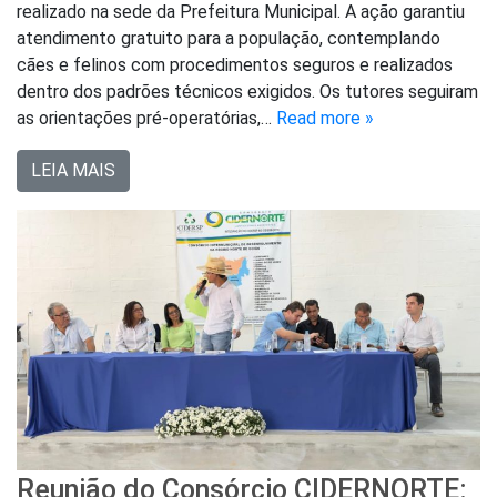
realizado na sede da Prefeitura Municipal. A ação garantiu
atendimento gratuito para a população, contemplando
cães e felinos com procedimentos seguros e realizados
dentro dos padrões técnicos exigidos. Os tutores seguiram
as orientações pré-operatórias,…
Read more »
LEIA MAIS
Reunião do Consórcio CIDERNORTE: