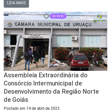
LEIA MAIS
Assembleia Extraordinária do
Consórcio Intermunicipal de
Desenvolvimento da Região Norte
de Goiás
Postado em
14 de abril de 2023