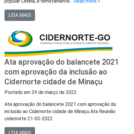
popular Cirinha, e remotamente…
Read more »
LEIA MAIS
Ata aprovação do balancete 2021
com aprovação da inclusão ao
Cidernorte cidade de Minaçu
Postado em
29 de março de 2022
Ata aprovação do balancete 2021 com aprovação da
inclusão ao Cidernorte cidade de Minaçu Ata Reunião
cidernorte 21-03-2022
LEIA MAIS