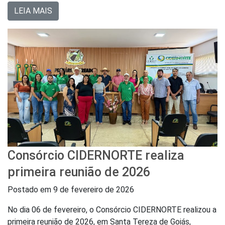
LEIA MAIS
Consórcio CIDERNORTE realiza
primeira reunião de 2026
Postado em
9 de fevereiro de 2026
No dia 06 de fevereiro, o Consórcio CIDERNORTE realizou a
primeira reunião de 2026, em Santa Tereza de Goiás,