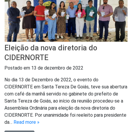
Eleição da nova diretoria do
CIDERNORTE
Postado em
13 de dezembro de 2022
No dia 13 de Dezembro de 2022, o evento do
CIDERNORTE em Santa Tereza De Goiás, teve sua abertura
com café da manhã servido no gabinete do prefeito de
Santa Tereza de Goiás, ao início da reunião procedeu-se a
Assembleia Ordinária para eleição da nova diretoria do
CIDERNORTE. Por unanimidade foi reeleito para presidente
da…
Read more »