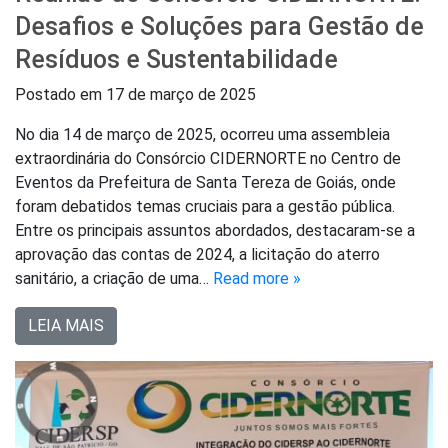
Desafios e Soluções para Gestão de
Resíduos e Sustentabilidade
Postado em
17 de março de 2025
No dia 14 de março de 2025, ocorreu uma assembleia
extraordinária do Consórcio CIDERNORTE no Centro de
Eventos da Prefeitura de Santa Tereza de Goiás, onde
foram debatidos temas cruciais para a gestão pública.
Entre os principais assuntos abordados, destacaram-se a
aprovação das contas de 2024, a licitação do aterro
sanitário, a criação de uma…
Read more »
LEIA MAIS