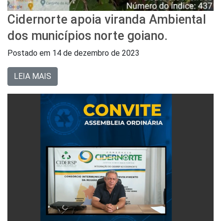
Cidernorte apoia viranda Ambiental
dos municípios norte goiano.
Postado em
14 de dezembro de 2023
LEIA MAIS