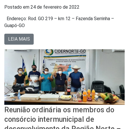
Postado em
24 de fevereiro de 2022
Endereço: Rod. GO 219 – km 12 – Fazenda Serrinha –
Guapó-GO
LEIA MAIS
Reunião ordinária os membros do
consórcio intermunicipal de
desenvolvimento da Região Norte –