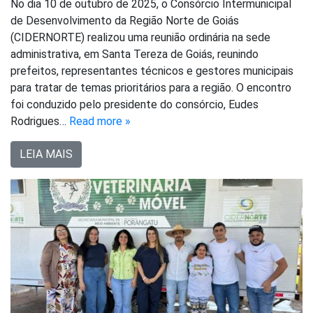
No dia 10 de outubro de 2025, o Consórcio Intermunicipal
de Desenvolvimento da Região Norte de Goiás
(CIDERNORTE) realizou uma reunião ordinária na sede
administrativa, em Santa Tereza de Goiás, reunindo
prefeitos, representantes técnicos e gestores municipais
para tratar de temas prioritários para a região. O encontro
foi conduzido pelo presidente do consórcio, Eudes
Rodrigues…
Read more »
LEIA MAIS