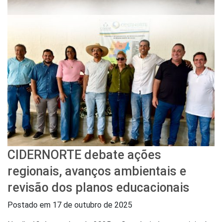
CIDERNORTE debate ações
regionais, avanços ambientais e
revisão dos planos educacionais
Postado em
17 de outubro de 2025