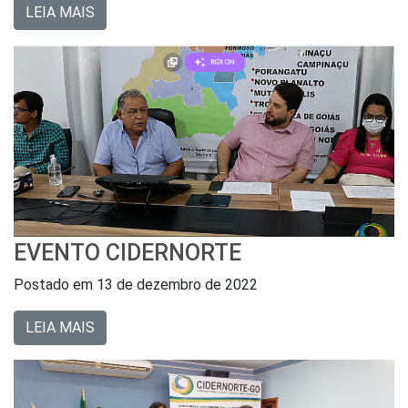
LEIA MAIS
EVENTO CIDERNORTE
Postado em
13 de dezembro de 2022
LEIA MAIS