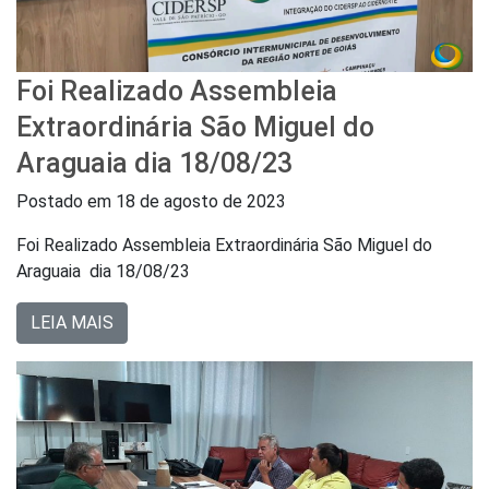
Foi Realizado Assembleia
Extraordinária São Miguel do
Araguaia dia 18/08/23
Postado em
18 de agosto de 2023
Foi Realizado Assembleia Extraordinária São Miguel do
Araguaia dia 18/08/23
LEIA MAIS