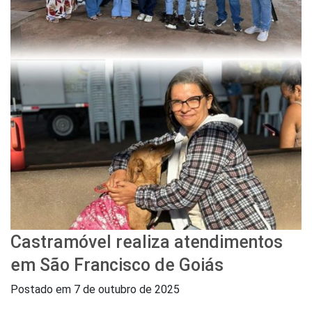
Castramóvel realiza atendimentos
em São Francisco de Goiás
Postado em
7 de outubro de 2025