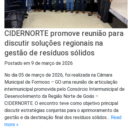
CIDERNORTE promove reunião para
discutir soluções regionais na
gestão de resíduos sólidos
Postado em
9 de março de 2026
No dia 05 de março de 2026, foi realizada na Câmara
Municipal de Formoso – GO uma reunião de articulação
intermunicipal promovida pelo Consórcio Intermunicipal de
Desenvolvimento da Região Norte de Goiás –
CIDERNORTE. O encontro teve como objetivo principal
discutir estratégias conjuntas para o aprimoramento da
gestão e da destinação final dos resíduos sólidos…
Read
more »