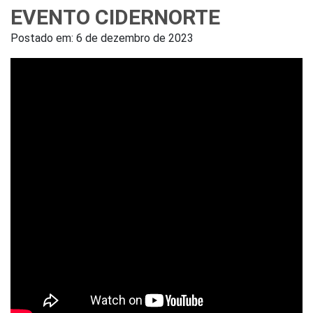
EVENTO CIDERNORTE
Postado em:
6 de dezembro de 2023